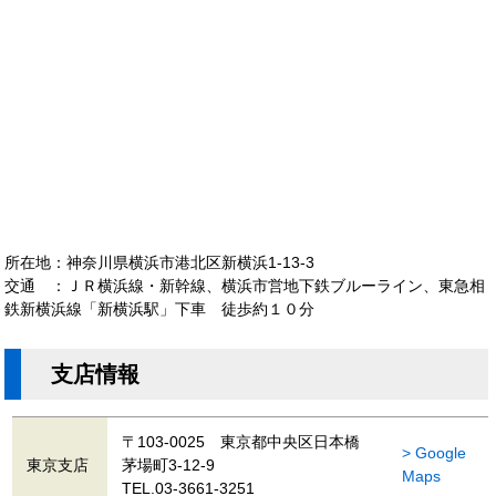
所在地：神奈川県横浜市港北区新横浜1-13-3
交通 ：ＪＲ横浜線・新幹線、横浜市営地下鉄ブルーライン、東急相
鉄新横浜線「新横浜駅」下車 徒歩約１０分
支店情報
〒103-0025 東京都中央区日本橋
> Google
東京支店
茅場町3-12-9
Maps
TEL.03-3661-3251