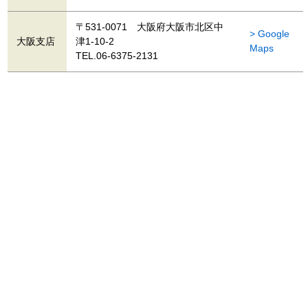
〒531-0071 大阪府大阪市北区中
> Google
大阪支店
津1-10-2
Maps
TEL.06-6375-2131
企業情報