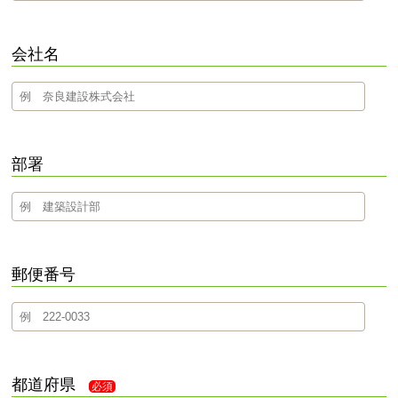
会社名
部署
郵便番号
都道府県
必須