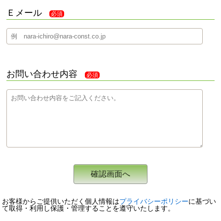
Ｅメール
必須
お問い合わせ内容
必須
お客様からご提供いただく個人情報は
プライバシーポリシー
に基づい
て取得・利用し保護・管理することを遵守いたします。