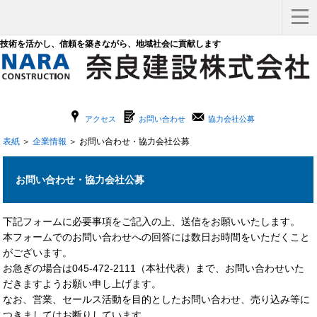
技術を活かし、信頼を築きながら、地域社会に貢献します
x
G
F
アクセス
お問い合わせ
協力会社公募
表紙
＞
企業情報
＞ お問い合わせ・協力会社公募
お問い合わせ・協力会社公募
下記フォームに必要事項をご記入の上、送信をお願いいたします。
本フォームでのお問い合わせへの回答には数日お時間をいただくこと
がございます。
お急ぎの場合は045-472-2111（本社代表）まで、お問い合わせいた
だきますようお願い申し上げます。
なお、営業、セールス活動を目的としたお問い合わせ、売り込み等に
つきましてはお断りしています。