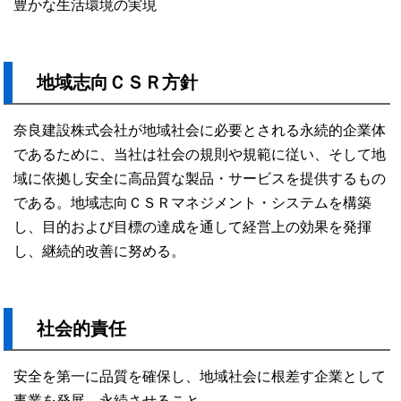
豊かな生活環境の実現
地域志向ＣＳＲ方針
奈良建設株式会社が地域社会に必要とされる永続的企業体
であるために、当社は社会の規則や規範に従い、そして地
域に依拠し安全に高品質な製品・サービスを提供するもの
である。地域志向ＣＳＲマネジメント・システムを構築
し、目的および目標の達成を通して経営上の効果を発揮
し、継続的改善に努める。
社会的責任
安全を第一に品質を確保し、地域社会に根差す企業として
事業を発展、永続させること。