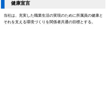
健康宣言
当社は、充実した職業生活の実現のために所属員の健康と
それを支える環境づくりを関係者共通の目標とする。