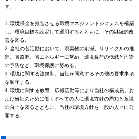
す。
1. 環境保全を推進させる環境マネジメントシステムを構築
し、環境目標を設定して運用するとともに、その継続的改
善を図る。
2. 当社の各活動において、廃棄物の削減、リサイクルの推
進、省資源、省エネルギーに努め、環境負荷の低減と汚染
の予防など、環境保護に努める。
3. 環境に関する法規制、当社が同意するその他の要求事項
を順守する。
4. 環境に関する教育、広報活動等により当社の構成員、お
よび当社のために働くすべての人に環境方針の周知と意識
の向上を図るとともに、当社の環境方針を一般の人々に公
開する。