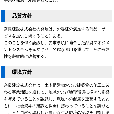
品質方針
奈良建設株式会社の発展は、お客様の満足する商品・サー
ビスを提供し続けることにある。
このことを強く認識し、要求事項に適合した品質マネジメ
ントシステムを確立させ、的確な運用を通して、その有効
性を継続的に改善する。
環境方針
奈良建設株式会社は、土木構造物および建築物の施工に関
わる事業活動を通じて、地域および地球環境に様々な影響
を与えていることを認識し、環境への配慮を重視するとと
もに、社会資本の建設と保全に携わっていることを誇りと
し、人と自然が調和した豊かな生活環境の実現を目指しま