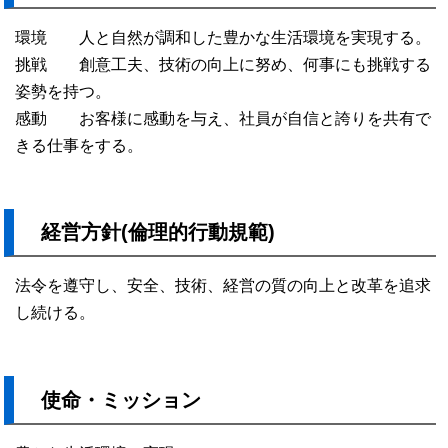
環境 人と自然が調和した豊かな生活環境を実現する。
挑戦 創意工夫、技術の向上に努め、何事にも挑戦する
姿勢を持つ。
感動 お客様に感動を与え、社員が自信と誇りを共有で
きる仕事をする。
経営方針(倫理的行動規範)
法令を遵守し、安全、技術、経営の質の向上と改革を追求
し続ける。
使命・ミッション