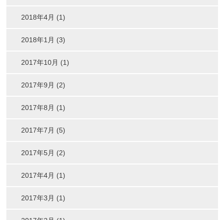
2018年4月 (1)
2018年1月 (3)
2017年10月 (1)
2017年9月 (2)
2017年8月 (1)
2017年7月 (5)
2017年5月 (2)
2017年4月 (1)
2017年3月 (1)