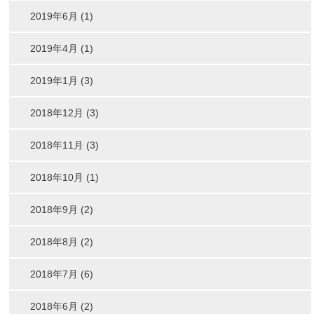
2019年6月 (1)
2019年4月 (1)
2019年1月 (3)
2018年12月 (3)
2018年11月 (3)
2018年10月 (1)
2018年9月 (2)
2018年8月 (2)
2018年7月 (6)
2018年6月 (2)