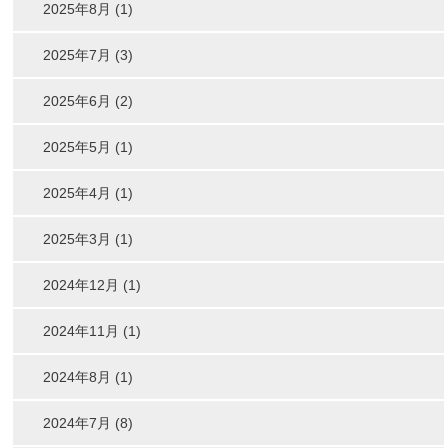
2025年8月 (1)
2025年7月 (3)
2025年6月 (2)
2025年5月 (1)
2025年4月 (1)
2025年3月 (1)
2024年12月 (1)
2024年11月 (1)
2024年8月 (1)
2024年7月 (8)