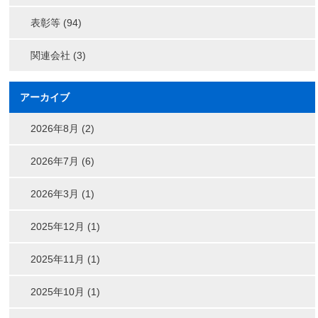
表彰等 (94)
関連会社 (3)
アーカイブ
2026年8月 (2)
2026年7月 (6)
2026年3月 (1)
2025年12月 (1)
2025年11月 (1)
2025年10月 (1)