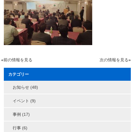
«
前の情報を見る
次の情報を見る
»
カテゴリー
お知らせ (48)
イベント (9)
事例 (17)
行事 (6)