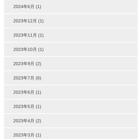
2024年6月 (1)
2023年12月 (1)
2023年11月 (1)
2023年10月 (1)
2023年9月 (2)
2023年7月 (6)
2023年6月 (1)
2023年5月 (1)
2023年4月 (2)
2023年3月 (1)