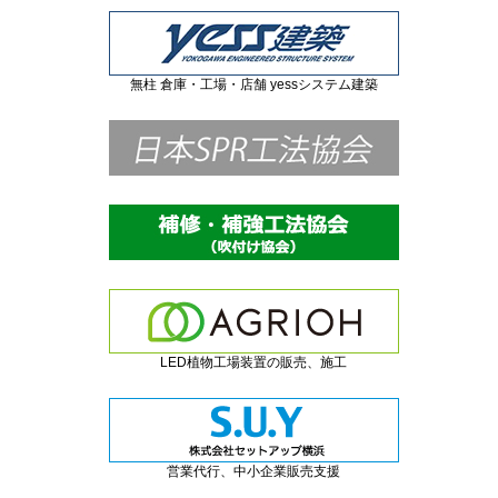
無柱 倉庫・工場・店舗 yessシステム建築
LED植物工場装置の販売、施工
営業代行、中小企業販売支援