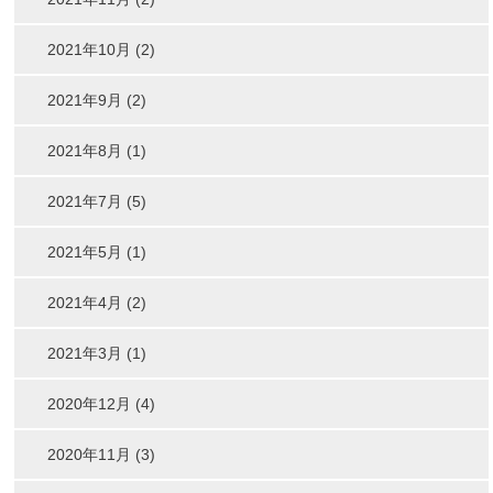
2021年10月 (2)
2021年9月 (2)
2021年8月 (1)
2021年7月 (5)
2021年5月 (1)
2021年4月 (2)
2021年3月 (1)
2020年12月 (4)
2020年11月 (3)