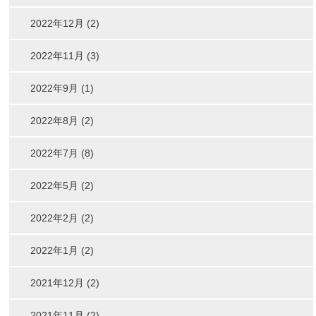
2022年12月 (2)
2022年11月 (3)
2022年9月 (1)
2022年8月 (2)
2022年7月 (8)
2022年5月 (2)
2022年2月 (2)
2022年1月 (2)
2021年12月 (2)
2021年11月 (2)