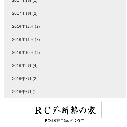
2017年2月 (1)
2017年1月 (2)
2016年12月 (2)
2016年11月 (2)
2016年10月 (3)
2016年8月 (4)
2016年7月 (2)
2016年6月 (1)
RC外断熱工法の注文住宅