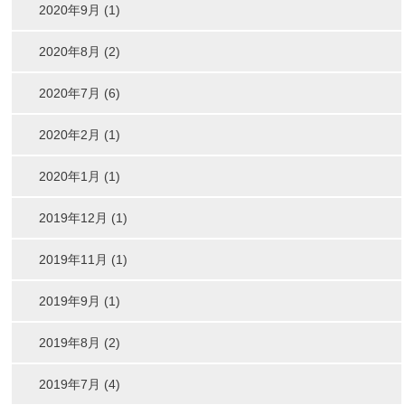
2020年9月 (1)
2020年8月 (2)
2020年7月 (6)
2020年2月 (1)
2020年1月 (1)
2019年12月 (1)
2019年11月 (1)
2019年9月 (1)
2019年8月 (2)
2019年7月 (4)