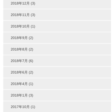
2018年12月 (3)
2018年11月 (3)
2018年10月 (1)
2018年9月 (2)
2018年8月 (2)
2018年7月 (6)
2018年6月 (2)
2018年4月 (1)
2018年1月 (3)
2017年10月 (1)