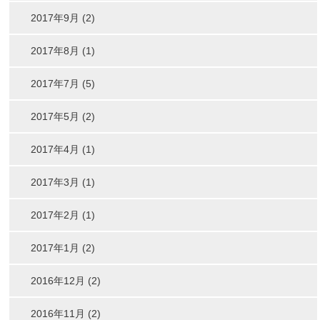
2017年9月 (2)
2017年8月 (1)
2017年7月 (5)
2017年5月 (2)
2017年4月 (1)
2017年3月 (1)
2017年2月 (1)
2017年1月 (2)
2016年12月 (2)
2016年11月 (2)