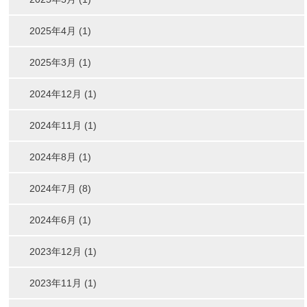
2025年4月 (1)
2025年3月 (1)
2024年12月 (1)
2024年11月 (1)
2024年8月 (1)
2024年7月 (8)
2024年6月 (1)
2023年12月 (1)
2023年11月 (1)