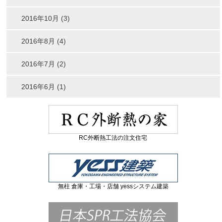
2016年10月 (3)
2016年8月 (4)
2016年7月 (2)
2016年6月 (1)
RC外断熱工法の注文住宅
無柱 倉庫・工場・店舗 yessシステム建築