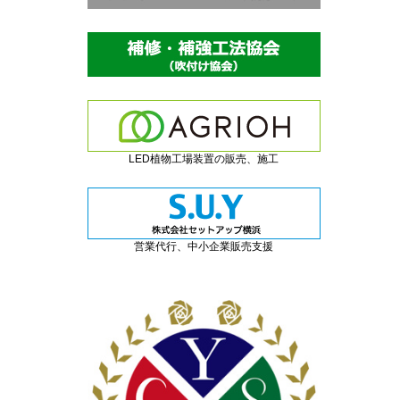
LED植物工場装置の販売、施工
営業代行、中小企業販売支援