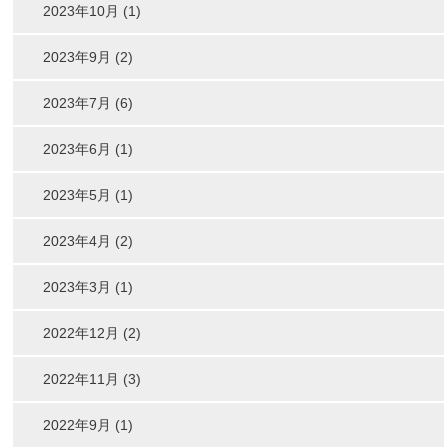
2023年10月 (1)
2023年9月 (2)
2023年7月 (6)
2023年6月 (1)
2023年5月 (1)
2023年4月 (2)
2023年3月 (1)
2022年12月 (2)
2022年11月 (3)
2022年9月 (1)