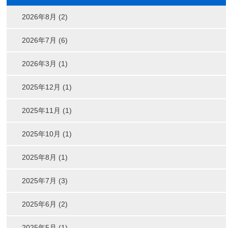
2026年8月 (2)
2026年7月 (6)
2026年3月 (1)
2025年12月 (1)
2025年11月 (1)
2025年10月 (1)
2025年8月 (1)
2025年7月 (3)
2025年6月 (2)
2025年5月 (1)