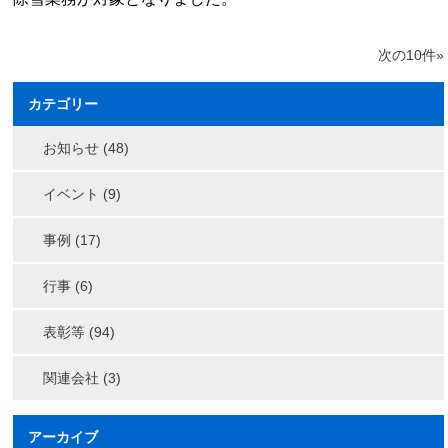
次の10件»
カテゴリー
お知らせ (48)
イベント (9)
事例 (17)
行事 (6)
表彰等 (94)
関連会社 (3)
アーカイブ