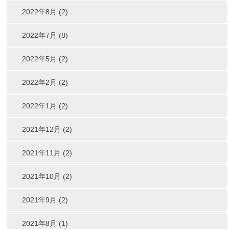
2022年8月 (2)
2022年7月 (8)
2022年5月 (2)
2022年2月 (2)
2022年1月 (2)
2021年12月 (2)
2021年11月 (2)
2021年10月 (2)
2021年9月 (2)
2021年8月 (1)