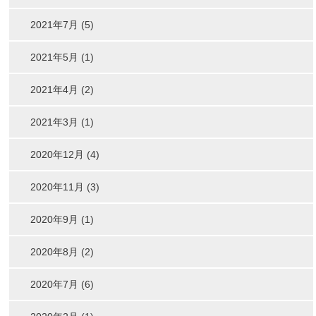
2021年7月 (5)
2021年5月 (1)
2021年4月 (2)
2021年3月 (1)
2020年12月 (4)
2020年11月 (3)
2020年9月 (1)
2020年8月 (2)
2020年7月 (6)