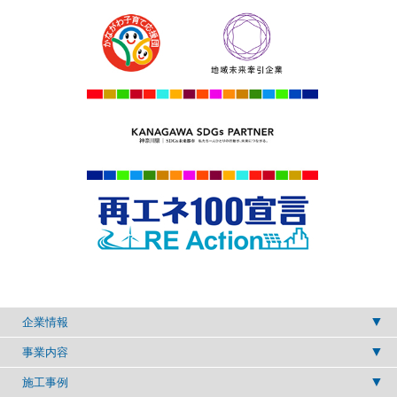
企業情報
事業内容
施工事例