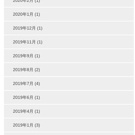
2020年2月 (1)
2020年1月 (1)
2019年12月 (1)
2019年11月 (1)
2019年9月 (1)
2019年8月 (2)
2019年7月 (4)
2019年6月 (1)
2019年4月 (1)
2019年1月 (3)