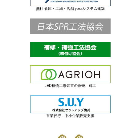
無柱 倉庫・工場・店舗 yessシステム建築
LED植物工場装置の販売、施工
営業代行、中小企業販売支援