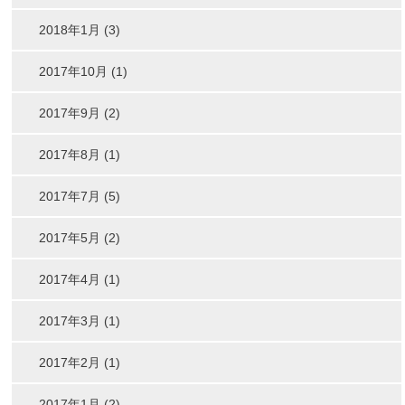
2018年1月 (3)
2017年10月 (1)
2017年9月 (2)
2017年8月 (1)
2017年7月 (5)
2017年5月 (2)
2017年4月 (1)
2017年3月 (1)
2017年2月 (1)
2017年1月 (2)