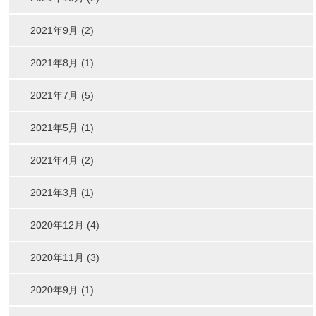
2021年9月 (2)
2021年8月 (1)
2021年7月 (5)
2021年5月 (1)
2021年4月 (2)
2021年3月 (1)
2020年12月 (4)
2020年11月 (3)
2020年9月 (1)