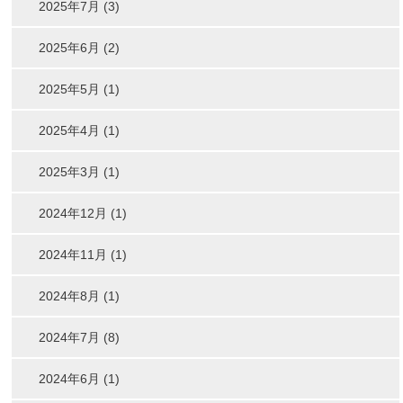
2025年7月 (3)
2025年6月 (2)
2025年5月 (1)
2025年4月 (1)
2025年3月 (1)
2024年12月 (1)
2024年11月 (1)
2024年8月 (1)
2024年7月 (8)
2024年6月 (1)