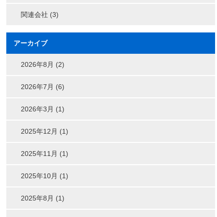
関連会社 (3)
アーカイブ
2026年8月 (2)
2026年7月 (6)
2026年3月 (1)
2025年12月 (1)
2025年11月 (1)
2025年10月 (1)
2025年8月 (1)