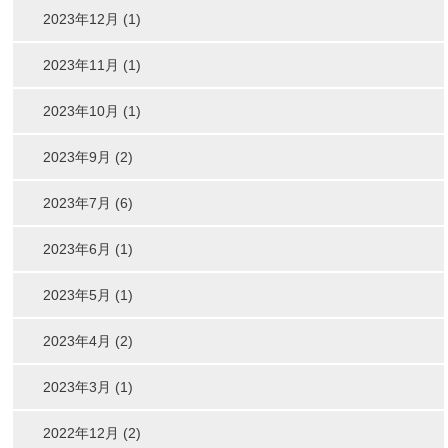
2023年12月 (1)
2023年11月 (1)
2023年10月 (1)
2023年9月 (2)
2023年7月 (6)
2023年6月 (1)
2023年5月 (1)
2023年4月 (2)
2023年3月 (1)
2022年12月 (2)