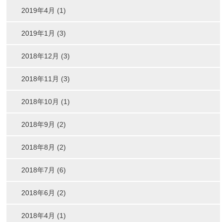
2019年4月 (1)
2019年1月 (3)
2018年12月 (3)
2018年11月 (3)
2018年10月 (1)
2018年9月 (2)
2018年8月 (2)
2018年7月 (6)
2018年6月 (2)
2018年4月 (1)