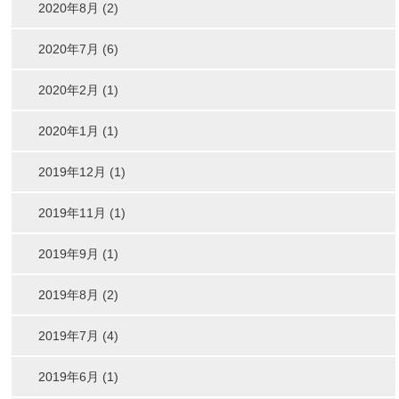
2020年8月 (2)
2020年7月 (6)
2020年2月 (1)
2020年1月 (1)
2019年12月 (1)
2019年11月 (1)
2019年9月 (1)
2019年8月 (2)
2019年7月 (4)
2019年6月 (1)