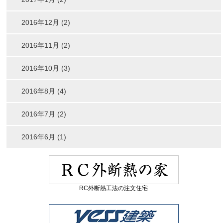
2016年12月 (2)
2016年11月 (2)
2016年10月 (3)
2016年8月 (4)
2016年7月 (2)
2016年6月 (1)
RC外断熱工法の注文住宅