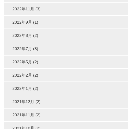
2022年11月 (3)
2022年9月 (1)
2022年8月 (2)
2022年7月 (8)
2022年5月 (2)
2022年2月 (2)
2022年1月 (2)
2021年12月 (2)
2021年11月 (2)
2021年10月 (2)